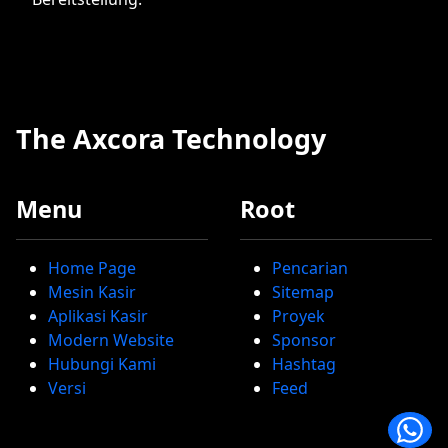
The Axcora Technology
Menu
Root
Home Page
Pencarian
Mesin Kasir
Sitemap
Aplikasi Kasir
Proyek
Modern Website
Sponsor
Hubungi Kami
Hashtag
Versi
Feed