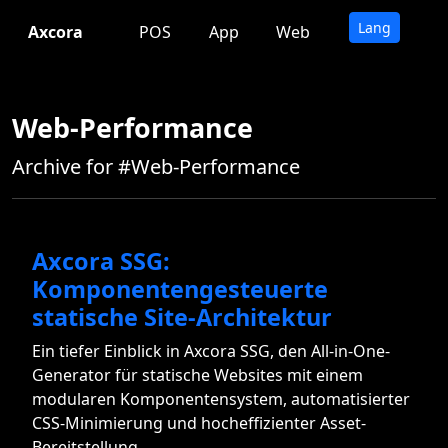
Lang
Axcora
POS
App
Web
Web-Performance
Archive for #Web-Performance
Axcora SSG:
Komponentengesteuerte
statische Site-Architektur
Ein tiefer Einblick in Axcora SSG, den All-in-One-
Generator für statische Websites mit einem
modularen Komponentensystem, automatisierter
CSS-Minimierung und hocheffizienter Asset-
Bereitstellung.