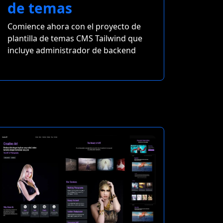
de temas
Comience ahora con el proyecto de
plantilla de temas CMS Tailwind que
incluye administrador de backend