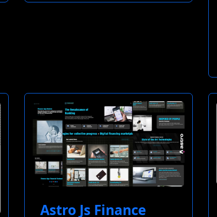
Astro Js Finance