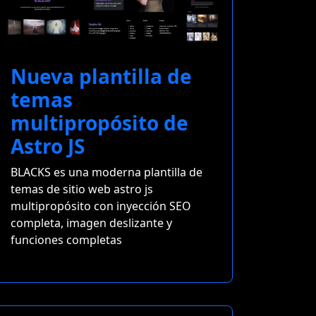
Nueva plantilla de
temas
multipropósito de
Astro JS
BLACKS es una moderna plantilla de
temas de sitio web astro js
multipropósito con inyección SEO
completa, imagen deslizante y
funciones completas