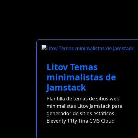
Litov Temas
minimalistas de
Jamstack
Plantilla de temas de sitios web
minimalistas Litov Jamstack para
generador de sitios estáticos
Eleventy 11ty Tina CMS Cloud