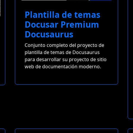
Plantilla de temas
Docusar Premium
Docusaurus
Conjunto completo del proyecto de
plantilla de temas de Docusaurus
para desarrollar su proyecto de sitio
web de documentación moderno.