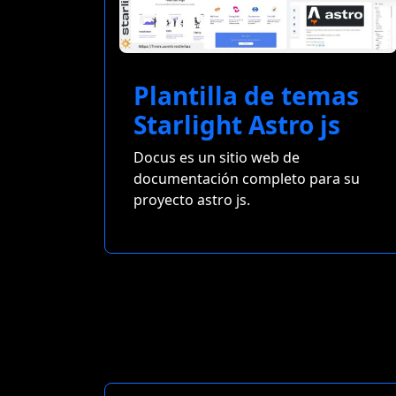
Plantilla de temas
Starlight Astro js
Docus es un sitio web de
documentación completo para su
proyecto astro js.