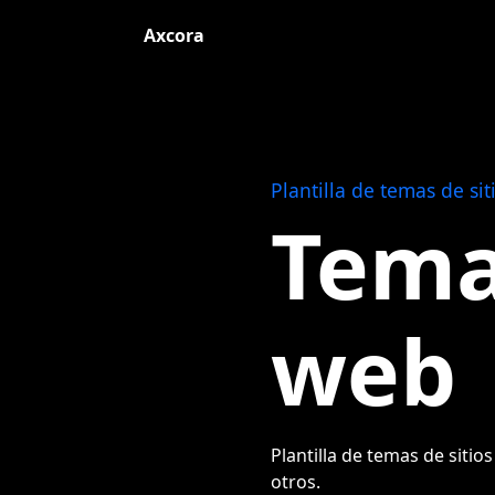
Axcora
Plantilla de temas de 
Tema
web
Plantilla de temas de sitios
otros.