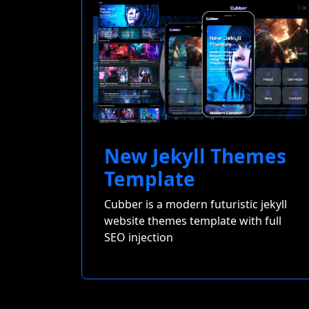
New Jekyll Themes
Template
Cubber is a modern futuristic jekyll
website themes template with full
SEO injection