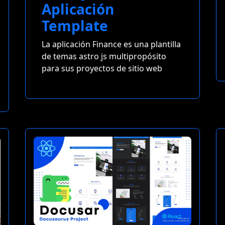
Aplicación
Template
La aplicación Finance es una plantilla
de temas astro js multipropósito
para sus proyectos de sitio web