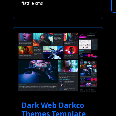
flatfile cms
Dark Web Darkco
Themes Template