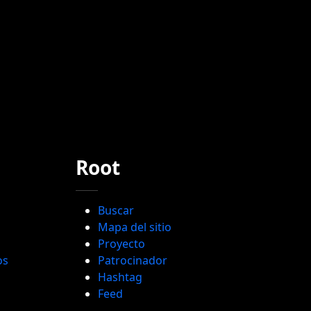
Root
Buscar
Mapa del sitio
Proyecto
os
Patrocinador
Hashtag
Feed