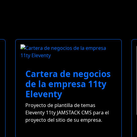
Cartera de negocios
de la empresa 11ty
Eleventy
Proyecto de plantilla de temas
Eleventy 11ty JAMSTACK CMS para el
proyecto del sitio de su empresa.