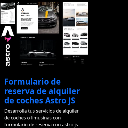
Formulario de
reserva de alquiler
de coches Astro JS
Desarrolla tus servicios de alquiler
de coches o limusinas con
formulario de reserva con astro js