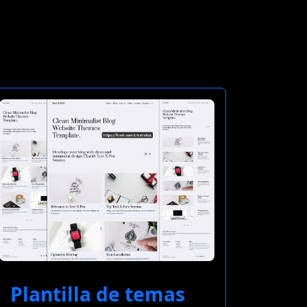
Plantilla de temas