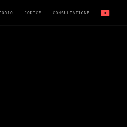
TORIO
CODICE
CONSULTAZIONE
IT