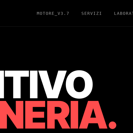
MOTORE_V3.7
SERVIZI
LABORA
ITIVO
NERIA.