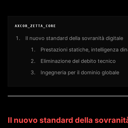
AXCOR_ZETTA_CORE
Il nuovo standard della sovranità digitale
Prestazioni statiche, intelligenza di
Eliminazione del debito tecnico
Ingegneria per il dominio globale
Il nuovo standard della sovranit