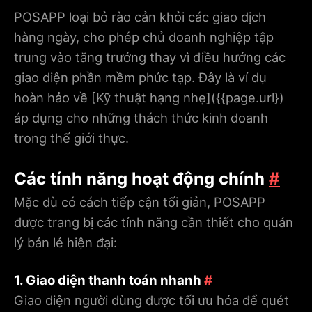
POSAPP loại bỏ rào cản khỏi các giao dịch
hàng ngày, cho phép chủ doanh nghiệp tập
trung vào tăng trưởng thay vì điều hướng các
giao diện phần mềm phức tạp. Đây là ví dụ
hoàn hảo về [Kỹ thuật hạng nhẹ](
{{page.url}
)
áp dụng cho những thách thức kinh doanh
trong thế giới thực.
Các tính năng hoạt động chính
#
Mặc dù có cách tiếp cận tối giản, POSAPP
được trang bị các tính năng cần thiết cho quản
lý bán lẻ hiện đại:
1. Giao diện thanh toán nhanh
#
Giao diện người dùng được tối ưu hóa để quét