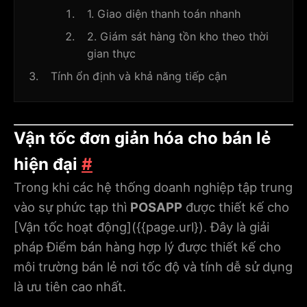
1. Giao diện thanh toán nhanh
2. Giám sát hàng tồn kho theo thời
gian thực
Tính ổn định và khả năng tiếp cận
Vận tốc đơn giản hóa cho bán lẻ
hiện đại
#
Trong khi các hệ thống doanh nghiệp tập trung
vào sự phức tạp thì
POSAPP
được thiết kế cho
[Vận tốc hoạt động](
{{page.url}
). Đây là giải
pháp Điểm bán hàng hợp lý được thiết kế cho
môi trường bán lẻ nơi tốc độ và tính dễ sử dụng
là ưu tiên cao nhất.