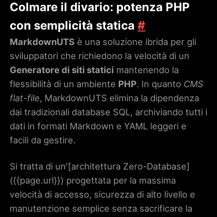
Colmare il divario: potenza PHP
con semplicità statica
#
MarkdownUTS
è una soluzione ibrida per gli
sviluppatori che richiedono la velocità di un
Generatore di siti statici
mantenendo la
flessibilità di un ambiente
PHP
. In quanto
CMS
flat-file
, MarkdownUTS elimina la dipendenza
dai tradizionali database SQL, archiviando tutti i
dati in formati Markdown e YAML leggeri e
facili da gestire.
Si tratta di un'[architettura Zero-Database]
(
{{page.url}}
) progettata per la massima
velocità di accesso, sicurezza di alto livello e
manutenzione semplice senza sacrificare la