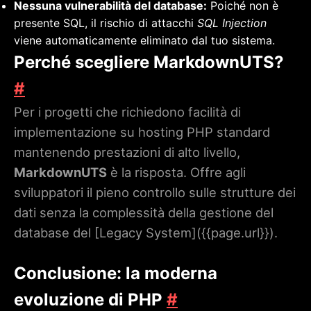
Nessuna vulnerabilità del database:
Poiché non è
presente SQL, il rischio di attacchi
SQL Injection
viene automaticamente eliminato dal tuo sistema.
Perché scegliere MarkdownUTS?
#
Per i progetti che richiedono facilità di
implementazione su hosting PHP standard
mantenendo prestazioni di alto livello,
MarkdownUTS
è la risposta. Offre agli
sviluppatori il pieno controllo sulle strutture dei
dati senza la complessità della gestione del
database del [Legacy System](
{{page.url}}
).
Conclusione: la moderna
evoluzione di PHP
#