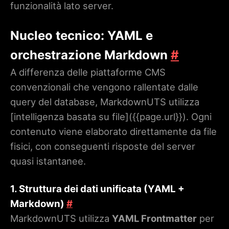
funzionalità lato server.
Nucleo tecnico: YAML e
orchestrazione Markdown
#
A differenza delle piattaforme CMS
convenzionali che vengono rallentate dalle
query del database, MarkdownUTS utilizza
[intelligenza basata su file](
{{page.url}}
). Ogni
contenuto viene elaborato direttamente da file
fisici, con conseguenti risposte del server
quasi istantanee.
1. Struttura dei dati unificata (YAML +
Markdown)
#
MarkdownUTS utilizza
YAML Frontmatter
per