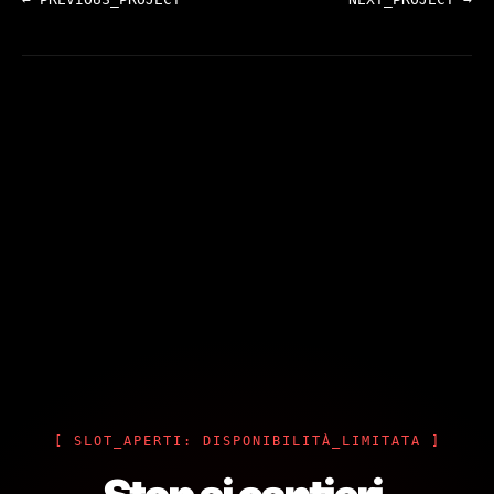
[ SLOT_APERTI: DISPONIBILITÀ_LIMITATA ]