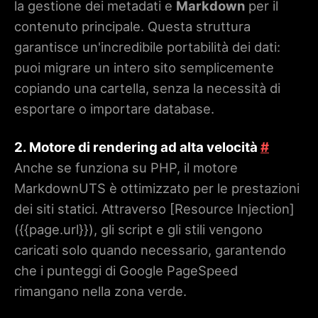
la gestione dei metadati e
Markdown
per il
contenuto principale. Questa struttura
garantisce un'incredibile portabilità dei dati:
puoi migrare un intero sito semplicemente
copiando una cartella, senza la necessità di
esportare o importare database.
2. Motore di rendering ad alta velocità
#
Anche se funziona su PHP, il motore
MarkdownUTS è ottimizzato per le prestazioni
dei siti statici. Attraverso [Resource Injection]
(
{{page.url}}
), gli script e gli stili vengono
caricati solo quando necessario, garantendo
che i punteggi di Google PageSpeed ​​
rimangano nella zona verde.