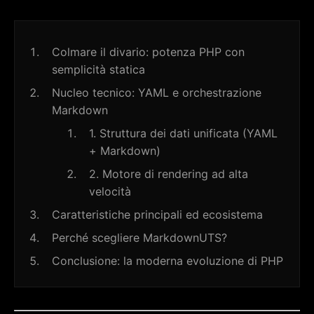
Colmare il divario: potenza PHP con
semplicità statica
Nucleo tecnico: YAML e orchestrazione
Markdown
1. Struttura dei dati unificata (YAML
+ Markdown)
2. Motore di rendering ad alta
velocità
Caratteristiche principali ed ecosistema
Perché scegliere MarkdownUTS?
Conclusione: la moderna evoluzione di PHP