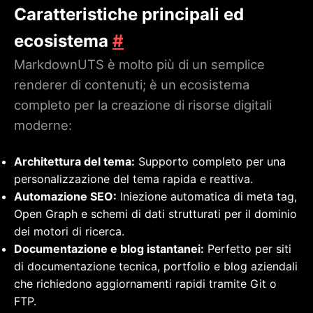
Caratteristiche principali ed
ecosistema
#
MarkdownUTS è molto più di un semplice
renderer di contenuti; è un ecosistema
completo per la creazione di risorse digitali
moderne:
Architettura del tema:
Supporto completo per una
personalizzazione del tema rapida e reattiva.
Automazione SEO:
Iniezione automatica di meta tag,
Open Graph e schemi di dati strutturati per il dominio
dei motori di ricerca.
Documentazione e blog istantanei:
Perfetto per siti
di documentazione tecnica, portfolio e blog aziendali
che richiedono aggiornamenti rapidi tramite Git o
FTP.