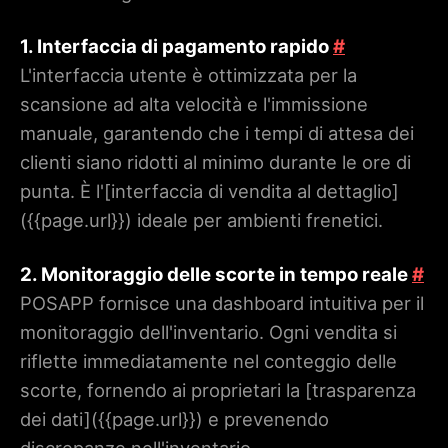
1. Interfaccia di pagamento rapido
#
L'interfaccia utente è ottimizzata per la
scansione ad alta velocità e l'immissione
manuale, garantendo che i tempi di attesa dei
clienti siano ridotti al minimo durante le ore di
punta. È l'[interfaccia di vendita al dettaglio]
(
{{page.url}}
) ideale per ambienti frenetici.
2. Monitoraggio delle scorte in tempo reale
#
POSAPP fornisce una dashboard intuitiva per il
monitoraggio dell'inventario. Ogni vendita si
riflette immediatamente nel conteggio delle
scorte, fornendo ai proprietari la [trasparenza
dei dati](
{{page.url}}
) e prevenendo