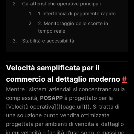
Caratteristiche operative principali
1. Interfaccia di pagamento rapido
2. Monitoraggio delle scorte in
tempo reale
Stabilità e accessibilità
Velocità semplificata per il
commercio al dettaglio moderno
#
Mentre i sistemi aziendali si concentrano sulla
complessità,
POSAPP
è progettato per la
[Velocità operativa](
{{page.url}}
). Si tratta di
una soluzione punto vendita ottimizzata
progettata per ambienti di vendita al dettaglio
in cui velocità e facilità d'uso sono le massime