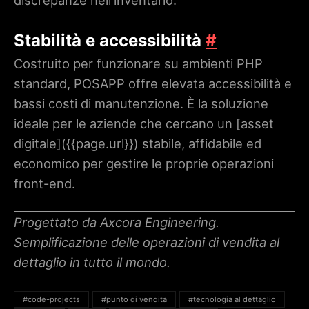
discrepanze nell'inventario.
Stabilità e accessibilità
#
Costruito per funzionare su ambienti PHP
standard, POSAPP offre elevata accessibilità e
bassi costi di manutenzione. È la soluzione
ideale per le aziende che cercano un [asset
digitale](
{{page.url}}
) stabile, affidabile ed
economico per gestire le proprie operazioni
front-end.
Progettato da Axcora Engineering.
Semplificazione delle operazioni di vendita al
dettaglio in tutto il mondo.
#code-projects
#punto di vendita
#tecnologia al dettaglio