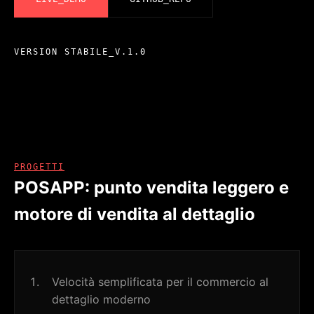
VERSION
STABILE_V.1.0
PROGETTI
POSAPP: punto vendita leggero e
motore di vendita al dettaglio
Velocità semplificata per il commercio al
dettaglio moderno