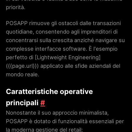
priorità.
POSAPP rimuove gli ostacoli dalle transazioni
quotidiane, consentendo agli imprenditori di
concentrarsi sulla crescita anziché navigare su
complesse interfacce software. È l'esempio
perfetto di [Lightweight Engineering]
(
{{page.url}}
) applicato alle sfide aziendali del
mondo reale.
Caratteristiche operative
principali
#
Nonostante il suo approccio minimalista,
POSAPP è dotato di funzionalità essenziali per
la moderna gestione del retail: