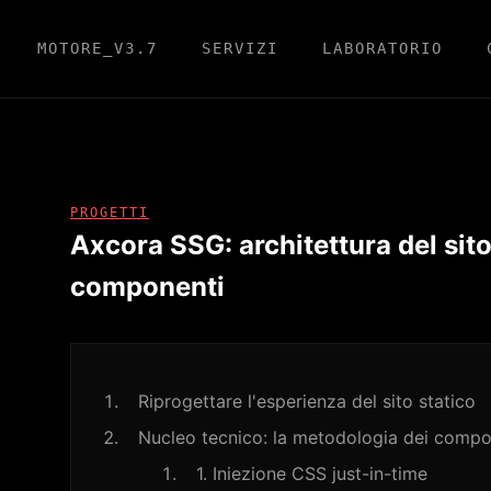
MOTORE_V3.7
SERVIZI
LABORATORIO
PROGETTI
Axcora SSG: architettura del sito
componenti
O
Riprogettare l'esperienza del sito statico
Nucleo tecnico: la metodologia dei compo
1. Iniezione CSS just-in-time