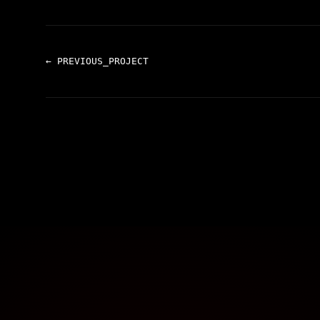
← PREVIOUS_PROJECT