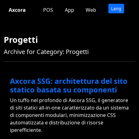
Lang
Axcora
POS
App
Web
Progetti
Archive for Category: Progetti
Axcora SSG: architettura del sito
statico basata su componenti
Un tuffo nel profondo di Axcora SSG, il generatore
di siti statici all-in-one caratterizzato da un sistema
di componenti modulari, minimizzazione CSS
automatizzata e distribuzione di risorse
iperefficiente.