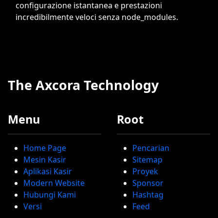
configurazione istantanea e prestazioni
incredibilmente veloci senza node_modules.
The Axcora Technology
Menu
Root
Home Page
Pencarian
Mesin Kasir
Sitemap
Aplikasi Kasir
Proyek
Modern Website
Sponsor
Hubungi Kami
Hashtag
Versi
Feed