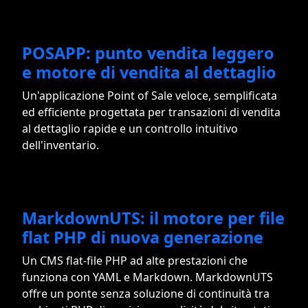
POSAPP: punto vendita leggero
e motore di vendita al dettaglio
Un'applicazione Point of Sale veloce, semplificata
ed efficiente progettata per transazioni di vendita
al dettaglio rapide e un controllo intuitivo
dell'inventario.
MarkdownUTS: il motore per file
flat PHP di nuova generazione
Un CMS flat-file PHP ad alte prestazioni che
funziona con YAML e Markdown. MarkdownUTS
offre un ponte senza soluzione di continuità tra