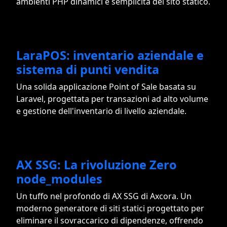
ambienti PHP dinamici e semplicità del sito statico.
LaraPOS: inventario aziendale e
sistema di punti vendita
Una solida applicazione Point of Sale basata su
Laravel, progettata per transazioni ad alto volume
e gestione dell'inventario di livello aziendale.
AX SSG: La rivoluzione Zero
node_modules
Un tuffo nel profondo di AX SSG di Axcora. Un
moderno generatore di siti statici progettato per
eliminare il sovraccarico di dipendenze, offrendo